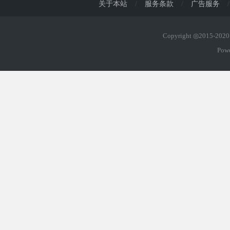
关于本站
/
服务条款
/
广告服务
/
Copyright ◎2015-20
Pow