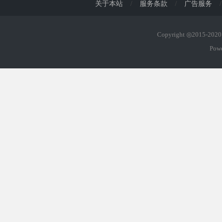
关于本站
/
服务条款
/
广告服务
/
Copyright ◎2015-20
Pow