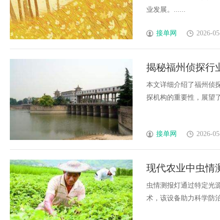
业发展。......
接单网
2026-05
揭秘福州侦探行
本文详细介绍了福州侦
探机构的重要性，展望了行
接单网
2026-05
现代农业中虫情
虫情测报灯通过特定光
术，该设备助力科学防治虫