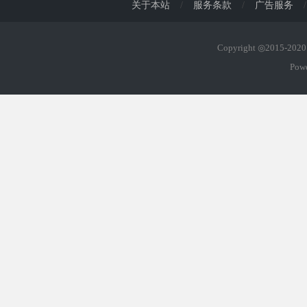
关于本站
/
服务条款
/
广告服务
/
Copyright ◎2015-20
Pow