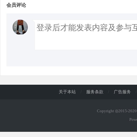
会员评论
关于本站
/
服务条款
/
广告服务
/
Copyright ◎2015-20
Pow