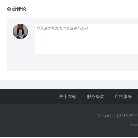
会员评论
d
关于本站
/
服务条款
/
广告服务
/
Copyright ◎2015-20
Pow