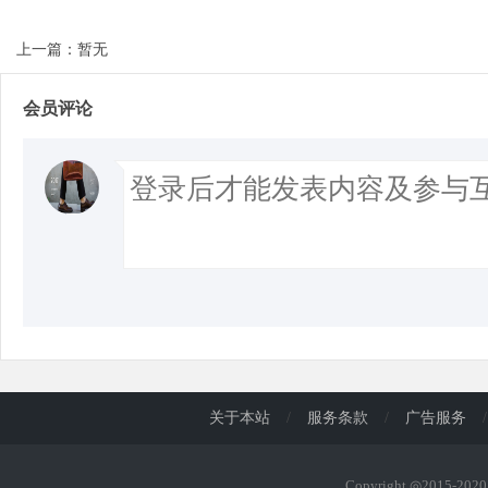
上一篇：暂无
会员评论
关于本站
/
服务条款
/
广告服务
/
Copyright ◎2015-20