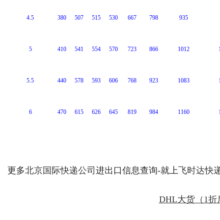
4.5
380
507
515
530
667
798
935
5
410
541
554
570
723
866
1012
5.5
440
578
593
606
768
923
1083
6
470
615
626
645
819
984
1160
更多
北京国际快递公司
进出口信息查询-就上
飞时达快
DHL大货（1