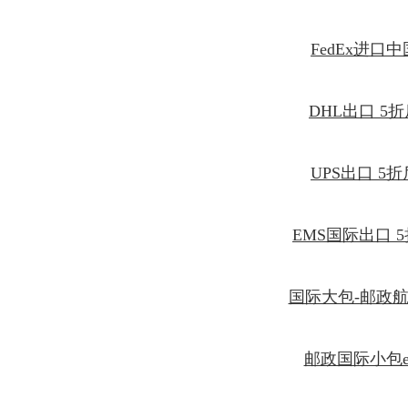
FedEx进口
DHL出口 5
UPS出口 5
EMS国际出口 
国际大包-邮政
邮政国际小包