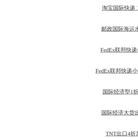
淘宝国际快递 
邮政国际海运
FedEx联邦快递
FedEx联邦快递
国际经济型1
国际经济大货
TNT出口4