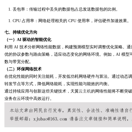
丢包率
：传输过程中丢失的数据包占总发送数据包的比例。
CPU 占用率
：网络处理相关的 CPU 使用率，评估硬件加速效果。
七、持续优化方向
（一）AI 驱动的智能优化
利用 AI 技术分析网络性能数据，构建预测模型实时调整优化策略。
优的协议参数与路由策略，适应动态变化的网络环境。例如，AI 模型
数与带宽分配。
（二）环保网络技术
在优化性能的同时关注能耗，开发低功耗网络硬件与算法。通过动态
转发节点等方式，降低网络能耗，实现性能与能效的均衡。
通过持续应用与创新这些关键技术，天翼
云主机
的网络性能将不断突
业务在云环境中高效运行。