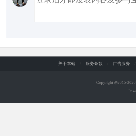
关于本站
/
服务条款
/
广告服务
/
Copyright ◎2015-20
Pow