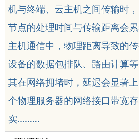
机与终端、云主机之间传输时，
节点的处理时间与传输距离会累
主机通信中，物理距离导致的传
uz
设备的数据包排队、路由计算等
其在网络拥堵时，延迟会显著上
个物理服务器的网络接口带宽存
!
实.........