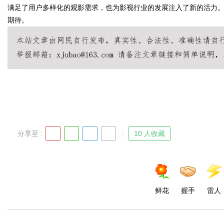
满足了用户多样化的观影需求，也为影视行业的发展注入了新的活力
期待。
Bo
分享至 :
10 人收藏
ar
鲜花
握手
雷人