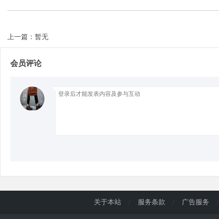
d
上一篇：暂无
会员评论
关于本站
/
服务条款
/
广告服务
/