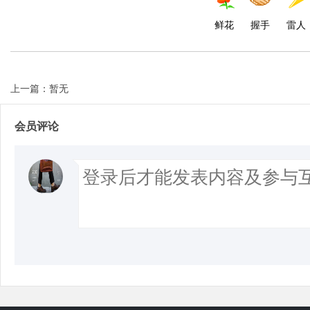
鲜花
握手
雷人
上一篇：暂无
会员评论