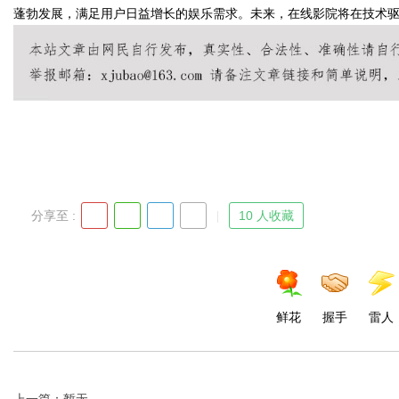
蓬勃发展，满足用户日益增长的娱乐需求。未来，在线影院将在技术
Bo
分享至 :
10 人收藏
ar
鲜花
握手
雷人