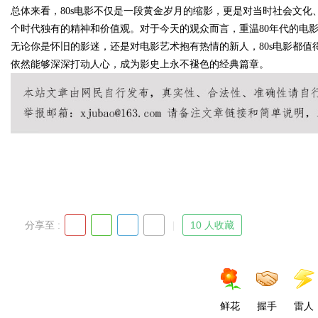
总体来看，80s电影不仅是一段黄金岁月的缩影，更是对当时社会文
个时代独有的精神和价值观。对于今天的观众而言，重温80年代的电
无论你是怀旧的影迷，还是对电影艺术抱有热情的新人，80s电影都
依然能够深深打动人心，成为影史上永不褪色的经典篇章。
Bo
ar
分享至 :
10 人收藏
鲜花
握手
雷人