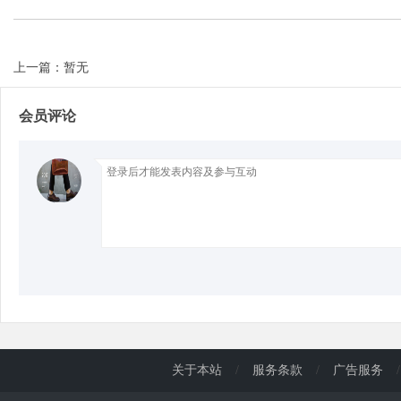
d
上一篇：暂无
会员评论
关于本站
/
服务条款
/
广告服务
/