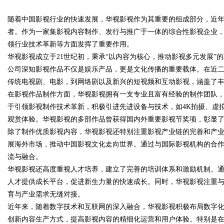
随着中国影视行业的快速发展，华视影视作为其重要的组成部分，近
者。作为一家集影视内容制作、发行与推广于一体的综合性影视企业
领行业技术革新等方面发挥了重要作用。
华视影视成立于21世纪初，秉承“以内容为核心，推动影视多元发展”
公司深知影视作品不仅是娱乐产品，更是文化传播的重要载体。在近
uz
传统电视剧、电影，到网络剧以及新兴的短视频和互动影视，涵盖了
在影视作品制作方面，华视影视拥有一支专业且富有经验的制作团队
于引领影视制作技术革新，积极引进先进设备与技术，如4K拍摄、虚拟
观赏体验。华视影视的多部作品曾获得国内外重要影视节奖项，彰显
除了制作优质影视内容，华视影视还特别注重影视产业链的完善和产
展海外市场，推动中国影视文化走向世界。通过与国际影视机构的合
流与融合。
华视影视还高度重视人才培养，建立了完善的培训体系和激励机制。
!
人才提供成长平台，促进新生力量的快速成长。同时，华视影视注重
育与产业需求无缝对接。
近年来，随着数字技术和互联网的深入融合，华视影视积极布局数字
创新内容生产方式，提高影视内容的精细化运营和用户体验。特别是