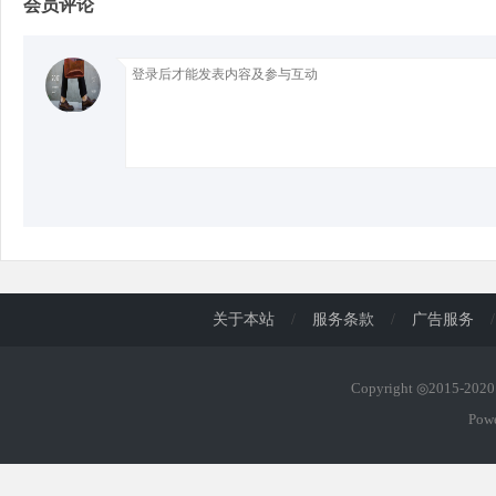
会员评论
d
关于本站
/
服务条款
/
广告服务
/
Copyright ◎2015-20
Pow