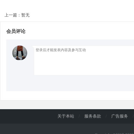
上一篇：暂无
d
会员评论
关于本站
/
服务条款
/
广告服务
/