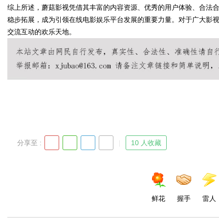
综上所述，蘑菇影视凭借其丰富的内容资源、优秀的用户体验、合法
稳步拓展，成为引领在线电影娱乐平台发展的重要力量。对于广大影
交流互动的欢乐天地。
Bo
分享至 :
10 人收藏
ar
鲜花
握手
雷人