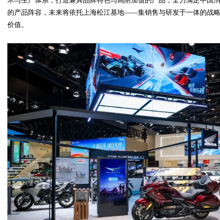
术与生产体系，打造兼具品牌特色与高附加值的产品，全力满足中国消费
的产品阵容，未来将依托上海松江基地——集销售与研发于一体的战
价值。