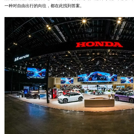
一种对自由出行的向往，都在此找到答案。
Bo
ar