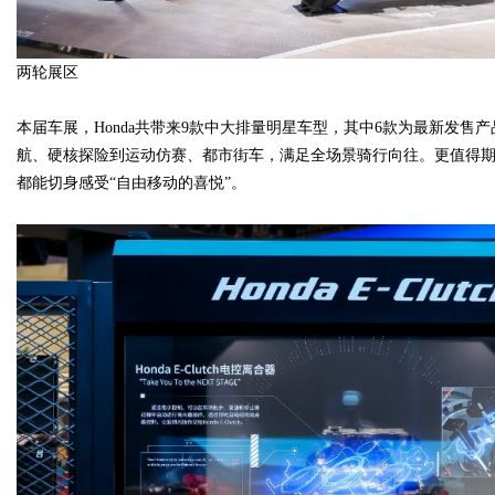
两轮展区
本届车展，Honda共带来9款中大排量明星车型，其中6款为最新发售产品，
航、硬核探险到运动仿赛、都市街车，满足全场景骑行向往。更值得
都能切身感受“自由移动的喜悦”。