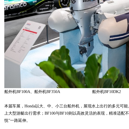
船外机BF100A、船外机BF350A 船外机BF10DK2
本届车展，Honda以大、中、小三台船外机，展现水上出行的多元可能。
上大型游艇出行需求；BF100与BF10则以高效灵活的表现，精准适配
悦”一路延伸。