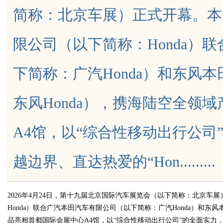
简称：北京车展）正式开幕。本
疑难复杂案件中的破局之道
限公司（以下简称：Honda）
下简称：广汽Honda）和东风
uz
东风Honda），携海陆空全领
A4馆，以“综合性移动出行公司
越边界、直达热爱的“Hon.........
!
2026年4月24日，第十九届北京国际汽车展览会（以下简称：北京
Honda）联合广汽本田汽车有限公司（以下简称：广汽Honda）和东
品亮相首都国际会展中心A4馆，以“综合性移动出行公司”的全面实力，