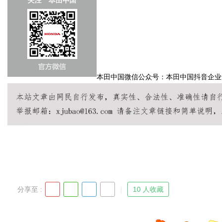
本田中国微信公众号：本田中国抖音企业
分享至 :
10 人收藏