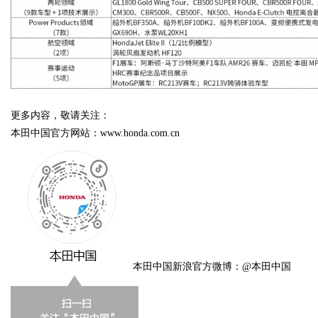
更多内容，敬请关注：
本田中国官方网站：www.honda.com.cn
本田中国新浪官方微博：@本田中国