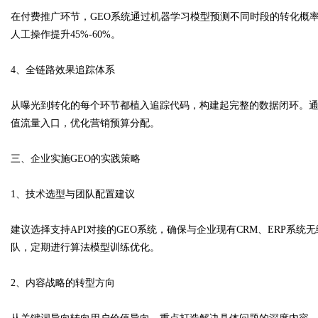
在付费推广环节，GEO系统通过机器学习模型预测不同时段的转化概率
人工操作提升45%-60%。
d
4、全链路效果追踪体系
从曝光到转化的每个环节都植入追踪代码，构建起完整的数据闭环。
值流量入口，优化营销预算分配。
三、企业实施GEO的实践策略
1、技术选型与团队配置建议
建议选择支持API对接的GEO系统，确保与企业现有CRM、ERP系
队，定期进行算法模型训练优化。
2、内容战略的转型方向