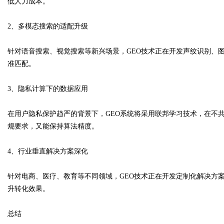
低人力成本。
2、多模态搜索的适配升级
针对语音搜索、视觉搜索等新兴场景，GEO技术正在开发声纹识别、
准匹配。
3、隐私计算下的数据应用
在用户隐私保护趋严的背景下，GEO系统将采用联邦学习技术，在不
规要求，又能保持算法精度。
4、行业垂直解决方案深化
针对电商、医疗、教育等不同领域，GEO技术正在开发定制化解决方
升转化效果。
总结