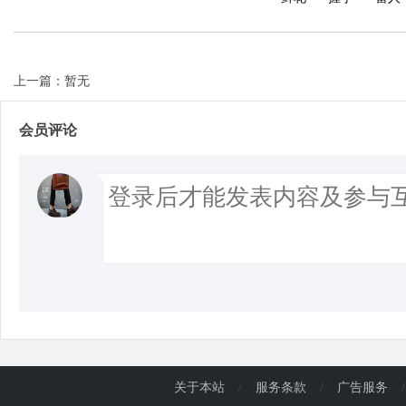
上一篇：暂无
会员评论
关于本站
/
服务条款
/
广告服务
/