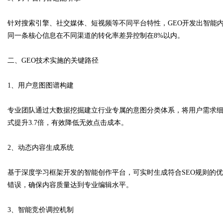
针对搜索引擎、社交媒体、短视频等不同平台特性，GEO开发出智能
同一条核心信息在不同渠道的转化率差异控制在8%以内。
Bo
二、GEO技术实施的关键路径
1、用户意图图谱构建
专业团队通过大数据挖掘建立行业专属的意图分类体系，将用户需求细
式提升3.7倍，有效降低无效点击成本。
2、动态内容生成系统
ar
基于深度学习框架开发的智能创作平台，可实时生成符合SEO规则的优
错误，确保内容质量达到专业编辑水平。
3、智能竞价调控机制