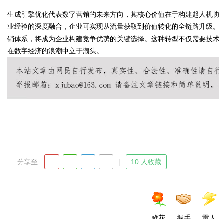
生成引擎优化代表数字营销的未来方向，其核心价值在于构建起人机协
业经验的深度融合，企业可实现从流量获取到价值转化的全链路升级。
销体系，将成为企业构建竞争优势的关键选择。这种转型不仅需要技
在数字经济的浪潮中立于潮头。
分享至 :
10 人收藏
鲜花
握手
雷人