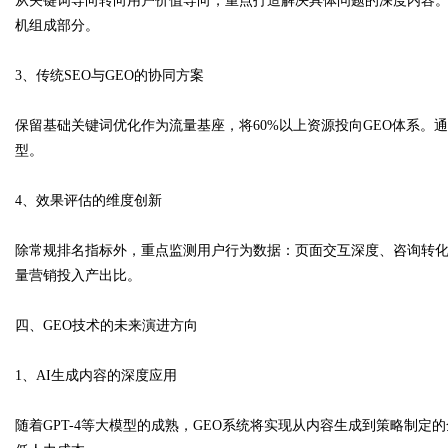
从关键词导向转向用户价值导向，重点打造解决具体问题的深度内容
机组成部分。
3、传统SEO与GEO的协同方案
保留基础关键词优化作为流量基座，将60%以上资源投向GEO体系。
型。
4、效果评估的维度创新
除常规排名指标外，重点监测用户行为数据：页面交互深度、咨询转化
量营销投入产出比。
四、GEO技术的未来演进方向
1、AI生成内容的深度应用
随着GPT-4等大模型的成熟，GEO系统将实现从内容生成到策略制定的