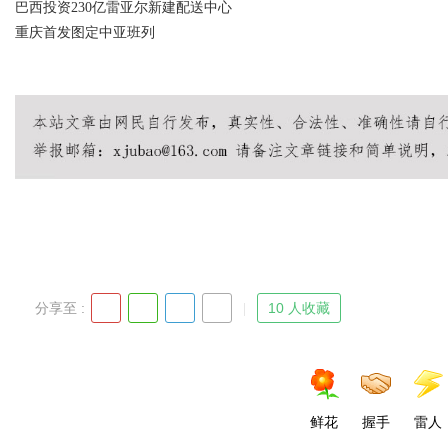
巴西投资230亿雷亚尔新建配送中心
重庆首发图定中亚班列
分享至 :
10 人收藏
鲜花
握手
雷人