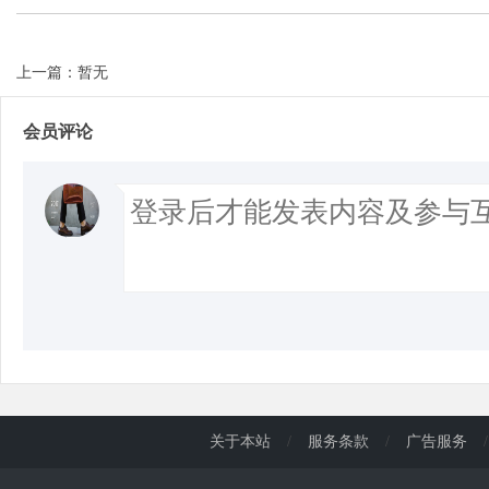
上一篇：暂无
会员评论
关于本站
/
服务条款
/
广告服务
/