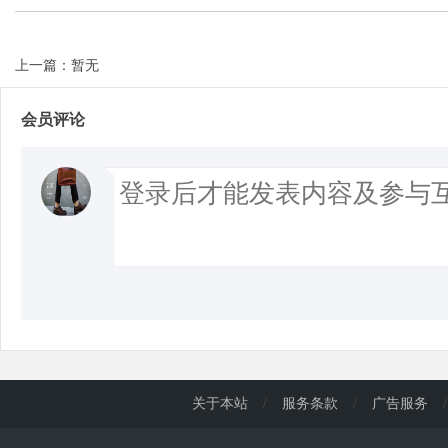
上一篇：暂无
会员评论
关于本站
/
服务条款
/
广告服务
/