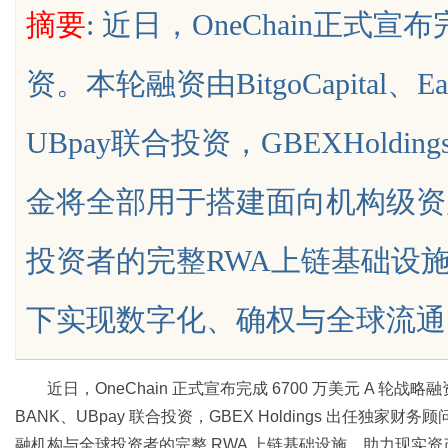
摘要
: 近日，OneChain正式宣
疑难复杂案件中的破局之道
资。本轮融资由BitgoCapital、Ea
UBpay联合投资，GBEXHold
uz
金将全部用于搭建面向机构级资
投资者的完整RWA上链基础设
下实现数字化、确权与全球流通。OneCha
!
近日，OneChain 正式宣布完成 6700 万美元 A 轮战略融资。本
BANK、UBpay 联合投资，GBEX Holdings 出任
融机构与全球投资者的完整 RWA 上链基础设施，助力现实