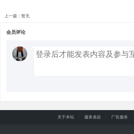
上一篇：暂无
会员评论
关于本站
/
服务条款
/
广告服务
/