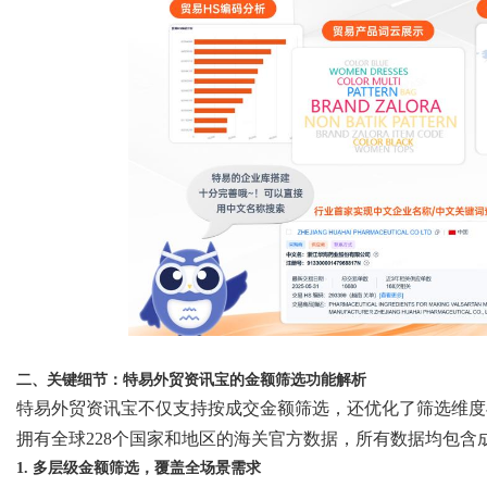
二、关键细节：特易外贸资讯宝的金额筛选功能解析
特易外贸资讯宝不仅支持按成交金额筛选，还优化了筛选维度
拥有全球228个国家和地区的海关官方数据，所有数据均包
1. 多层级金额筛选，覆盖全场景需求