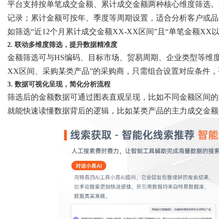
平台支持按单笔成交金额、累计成交金额两种核心维度筛选。
记录；累计金额可按年、季度等周期设置，适合分析客户或品
如筛选
“近12个月累计成交金额XX-XX区间”且“单笔金额XX
2. 联动多维度筛选，提升数据精准度
金额筛选可与
HS编码、目标市场、贸易周期、企业类型等维
XX区间、采购某类产品”的采购商，只需组合设置对应条件
3. 数据可视化呈现，简化分析流程
筛选后的金额数据可通过图表直观呈现，比如不同金额区间的
就能快速读懂数据背后的逻辑，比如某类产品的主力成交金额