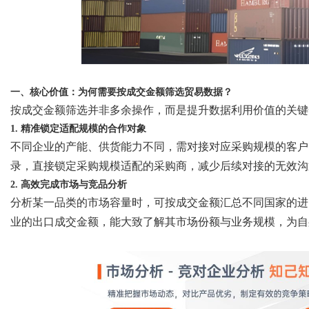
d
一、核心价值：为何需要按成交金额筛选贸易数据？
按成交金额筛选并非多余操作，而是提升数据利用价值的关键
1. 精准锁定适配规模的合作对象
不同企业的产能、供货能力不同，需对接对应采购规模的客户
录，直接锁定采购规模适配的采购商，减少后续对接的无效沟
2. 高效完成市场与竞品分析
分析某一品类的市场容量时，可按成交金额汇总不同国家的进
业的出口成交金额，能大致了解其市场份额与业务规模，为自