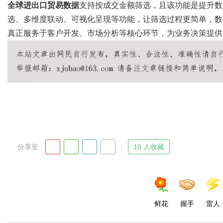
全球进出口贸易数据
支持按成交金额筛选，且该功能是提升数
选、多维度联动、可视化呈现等功能，让筛选过程更简单，数
真正服务于客户开发、市场分析等核心环节，为业务决策提供
分享至 :
10 人收藏
鲜花
握手
雷人