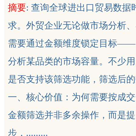
摘要
: 查询全球进出口贸易数
求。外贸企业无论做市场分析、
需要通过金额维度锁定目标——
uz
分析某品类的市场容量。不少用
是否支持该筛选功能，筛选后的
一、核心价值：为何需要按成交
!
金额筛选并非多余操作，而是提
步，.........