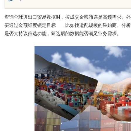
查询全球进出口贸易数据时，按成交金额筛选是高频需求。外
要通过金额维度锁定目标
——比如找适配规模的采购商、分析
Bo
是否支持该筛选功能，筛选后的数据能否满足业务需求。
ar