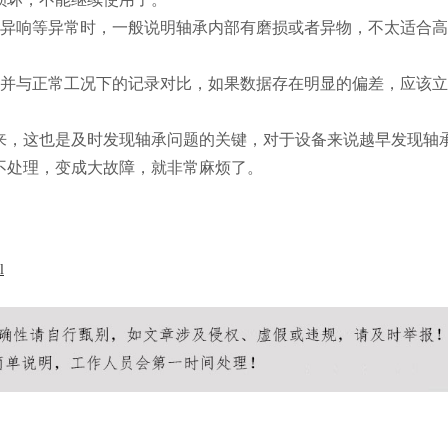
沙异响等异常时，一般说明轴承内部有磨损或者异物，不太适合
，并与正常工况下的记录对比，如果数据存在明显的偏差，应该
来，这也是及时发现轴承问题的关键，对于设备来说越早发现轴
不处理，变成大故障，就非常麻烦了。
l