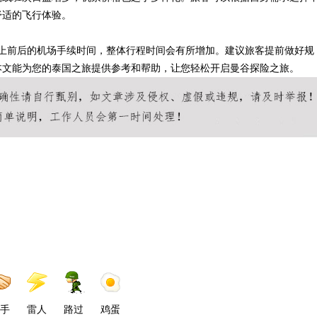
舒适的飞行体验。
上前后的机场手续时间，整体行程时间会有所增加。建议旅客提前做好规
本文能为您的泰国之旅提供参考和帮助，让您轻松开启曼谷探险之旅。
手
雷人
路过
鸡蛋