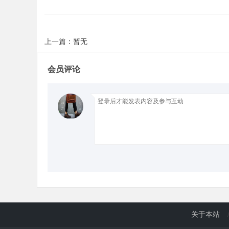
d
上一篇：暂无
会员评论
关于本站