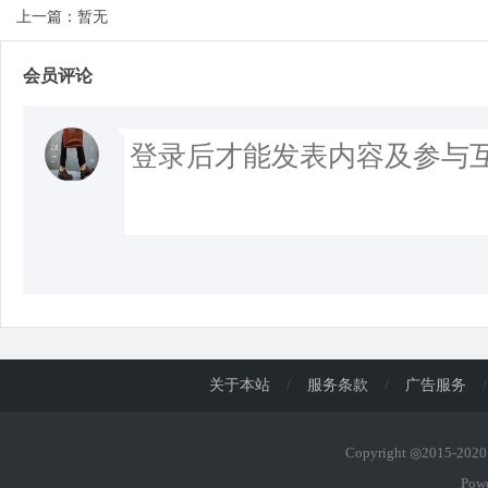
上一篇：暂无
会员评论
关于本站
/
服务条款
/
广告服务
/
Copyright ◎2015-20
Pow