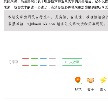
总的来说，高清影院代表了电影技术和观众需求的完美结合。它不仅
未来，随着技术的进一步进步，高清影院必将带来更加惊艳的视听享
d
分享至 :
10 人收藏
鲜花
握手
雷人