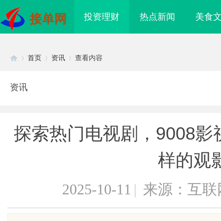
投资理财
热点新闻
美食
接单网
首页
资讯
查看内容
资讯
Di
›
›
›
探索热门电视剧，9008
样的观
2025-10-11
|
来源：互联
sc
：北京知识产权律师在
厦门私家侦探：揭秘现代城市的