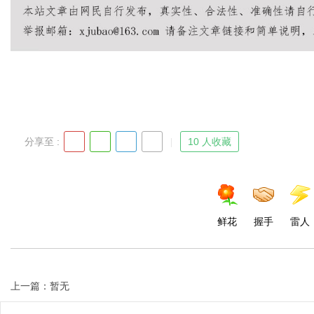
d
分享至 :
10 人收藏
鲜花
握手
雷人
上一篇：暂无