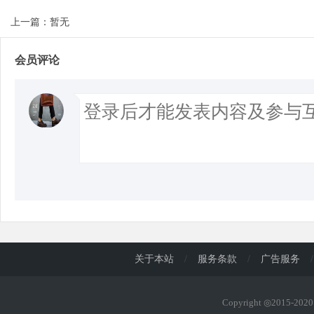
上一篇：暂无
会员评论
关于本站
/
服务条款
/
广告服务
/
Copyright ◎2015-20