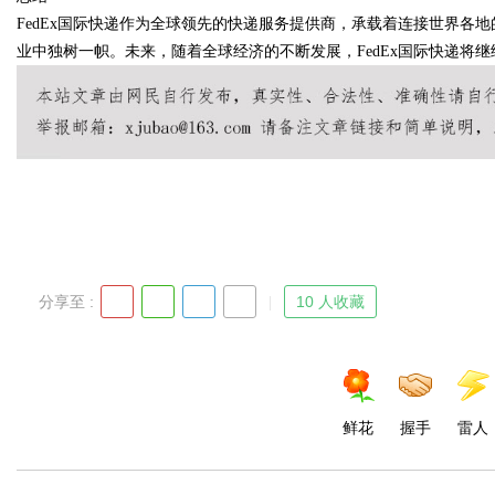
FedEx国际快递作为全球领先的快递服务提供商，承载着连接世界各
业中独树一帜。未来，随着全球经济的不断发展，FedEx国际快递将
d
分享至 :
10 人收藏
鲜花
握手
雷人