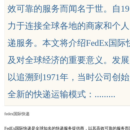
效可靠的服务而闻名于世。自197
力于连接全球各地的商家和个人
递服务。本文将介绍FedEx国
uz
及对全球经济的重要意义。发展历
以追溯到1971年，当时公司创
全新的快递运输模式：.........
!
fedex国际快递
FedEx国际快递是全球知名的快递服务提供商，以其高效可靠的服务而闻