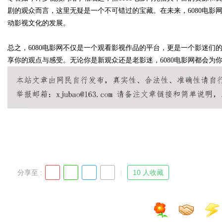
剧的观众而言，这里无疑是一个不可错过的宝藏。在未来，6080电
动影视文化的发展。
d
总之，6080电影网不仅是一个观看影视作品的平台，更是一个影迷
享你的观点与感受。无论你是新观众还是老影迷，6080电影网都会为
分享至 :
10 人收藏