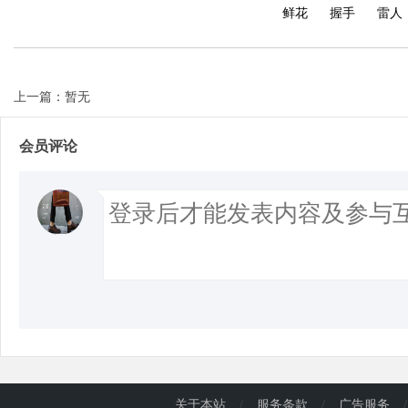
鲜花
握手
雷人
上一篇：暂无
会员评论
关于本站
/
服务条款
/
广告服务
/