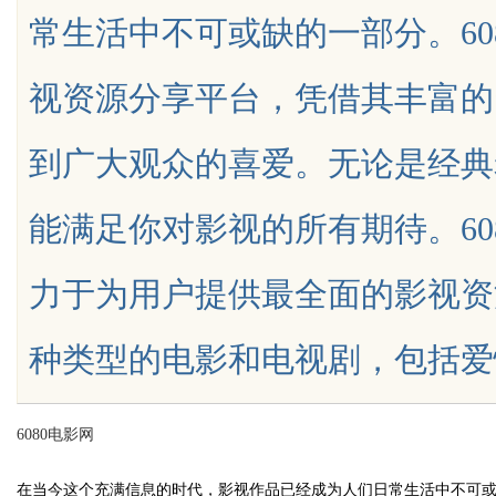
常生活中不可或缺的一部分。60
技发展新高地
视资源分享平台，凭借其丰富的
到广大观众的喜爱。无论是经典
uz
能满足你对影视的所有期待。60
力于为用户提供最全面的影视资
种类型的电影和电视剧，包括爱情、动
!
6080电影网
在当今这个充满信息的时代，影视作品已经成为人们日常生活中不可或