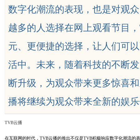
数字化潮流的表现，也是对观众
法律边界解析
越多的人选择在网上观看节目，
元、更便捷的选择，让人们可以
uz
活中。未来，随着科技的不断发
断升级，为观众带来更多惊喜和
播将继续为观众带来全新的娱乐体验，让
!
TVB云播
在互联网的时代，TVB云播的推出不仅是TVB积极响应数字化潮流