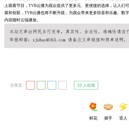
上观看节目，TVB云播为观众提供了更多元、更便捷的选择，让人们
展和创新，TVB云播也将不断升级，为观众带来更多惊喜和乐趣。数
内容随时云端播放。
Bo
分享至 :
10 人收藏
ar
鲜花
握手
雷人